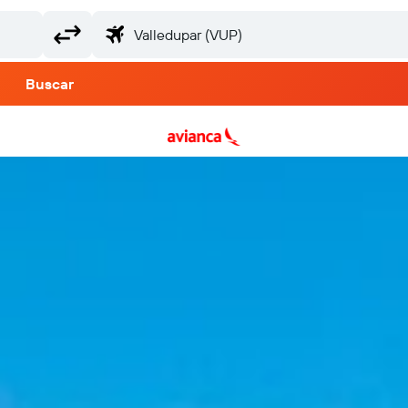
Buscar