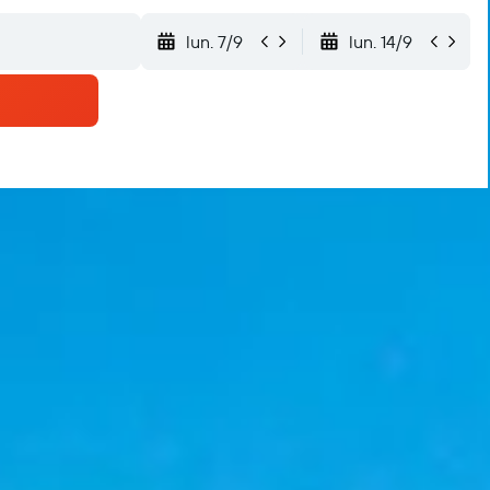
lun. 7/9
lun. 14/9