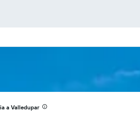
a a Valledupar