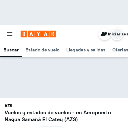
Iniciar se
Buscar
Estado de vuelo
Llegadas y salidas
Oferta
AZS
Vuelos y estados de vuelos - en Aeropuerto
Nagua Samaná El Catey (AZS)