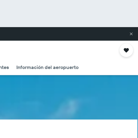
ntes
Información del aeropuerto