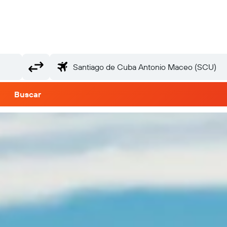
Buscar