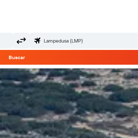
Buscar