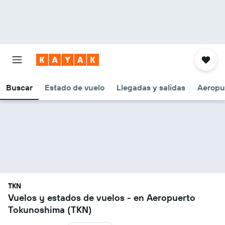
Buscar
Estado de vuelo
Llegadas y salidas
Aeropu
TKN
Vuelos y estados de vuelos - en Aeropuerto
Tokunoshima (TKN)