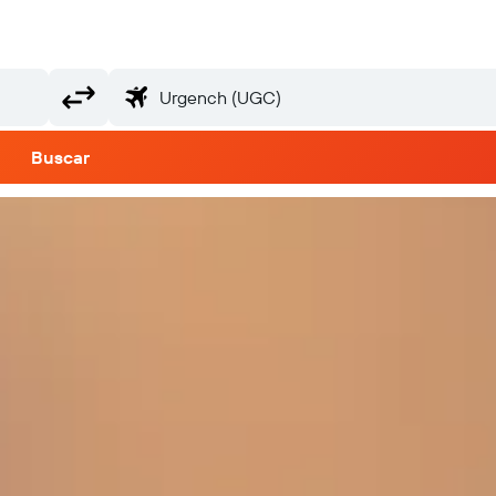
Buscar