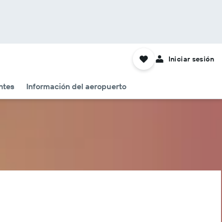
Iniciar sesión
ntes
Información del aeropuerto