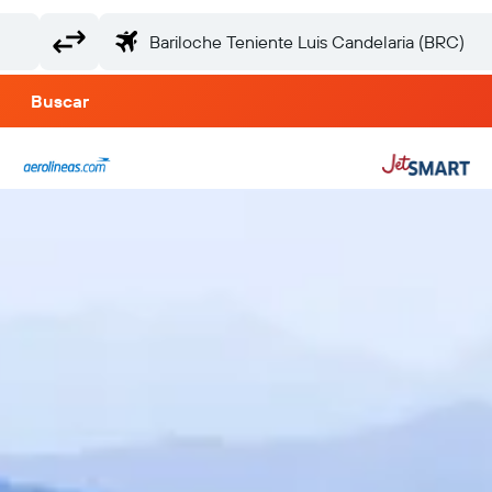
Buscar