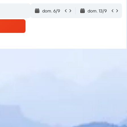
dom. 6/9
dom. 13/9