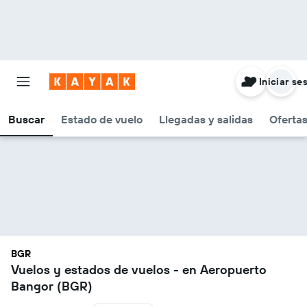
Iniciar se
Buscar
Estado de vuelo
Llegadas y salidas
Oferta
BGR
Vuelos y estados de vuelos - en Aeropuerto
Bangor (BGR)