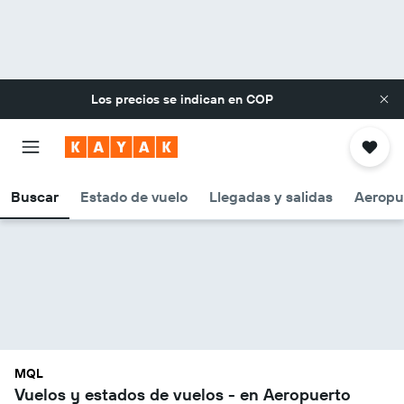
Los precios se indican en
COP
Buscar
Estado de vuelo
Llegadas y salidas
Aeropu
MQL
Vuelos y estados de vuelos - en Aeropuerto