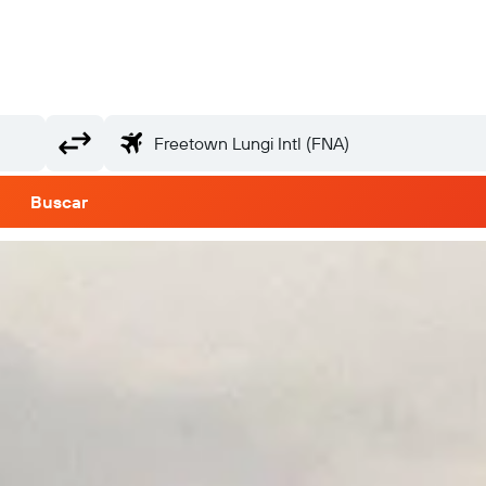
Buscar