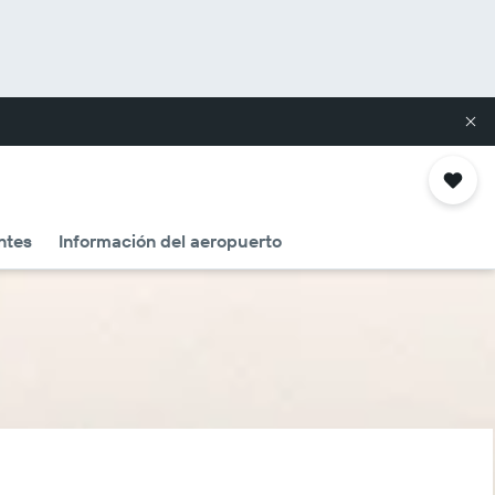
ntes
Información del aeropuerto