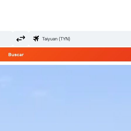
Buscar