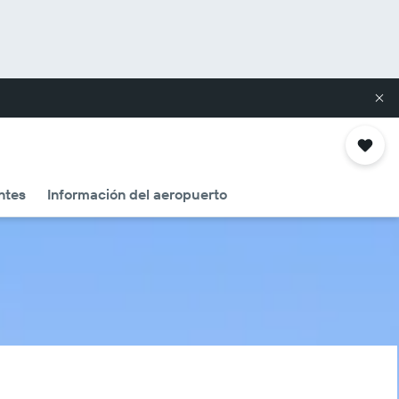
ntes
Información del aeropuerto