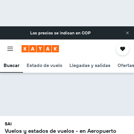
Los precios se indican en
COP
Buscar
Estado de vuelo
Llegadas y salidas
Oferta
SAI
Vuelos y estados de vuelos - en Aeropuerto